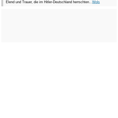
Elend und Trauer, die im Hitler-Deutschland herrschten...
Wols