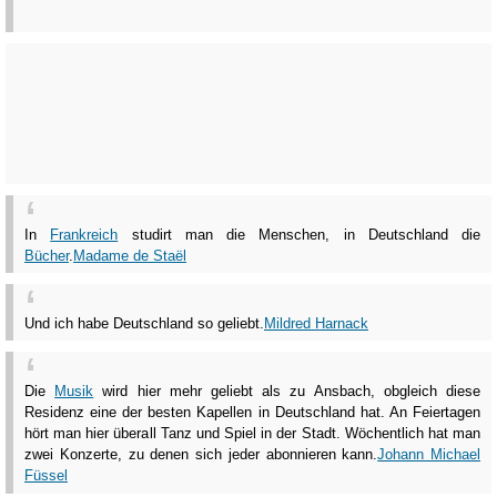
In
Frankreich
studirt man die Menschen, in Deutschland die
Bücher
.
Madame de Staël
Und ich habe Deutschland so geliebt.
Mildred Harnack
Die
Musik
wird hier mehr geliebt als zu Ansbach, obgleich diese
Residenz eine der besten Kapellen in Deutschland hat. An Feiertagen
hört man hier überall Tanz und Spiel in der Stadt. Wöchentlich hat man
zwei Konzerte, zu denen sich jeder abonnieren kann.
Johann Michael
Füssel