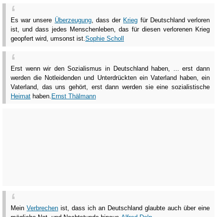
Es war unsere
Überzeugung
, dass der
Krieg
für Deutschland verloren
ist, und dass jedes Menschenleben, das für diesen verlorenen Krieg
geopfert wird, umsonst ist.
Sophie Scholl
Erst wenn wir den Sozialismus in Deutschland haben, ... erst dann
werden die Notleidenden und Unterdrückten ein Vaterland haben, ein
Vaterland, das uns gehört, erst dann werden sie eine sozialistische
Heimat
haben.
Ernst Thälmann
Mein
Verbrechen
ist, dass ich an Deutschland glaubte auch über eine