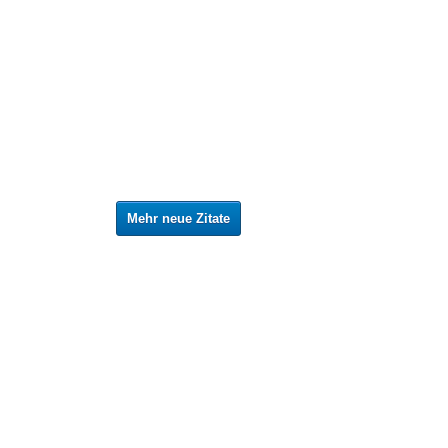
Mehr neue Zitate