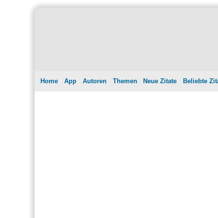
Home
App
Autoren
Themen
Neue Zitate
Beliebte Zit