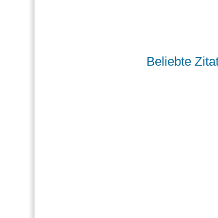
Beliebte Zita