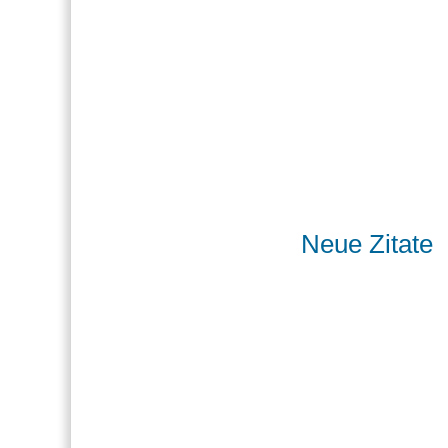
Neue Zitate