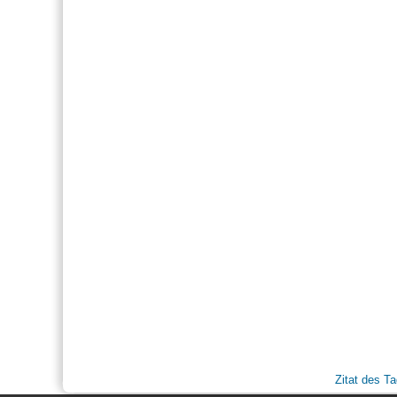
Zitat des T