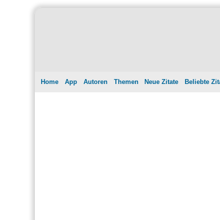
Home
App
Autoren
Themen
Neue Zitate
Beliebte Zit