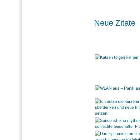
Neue Zitate