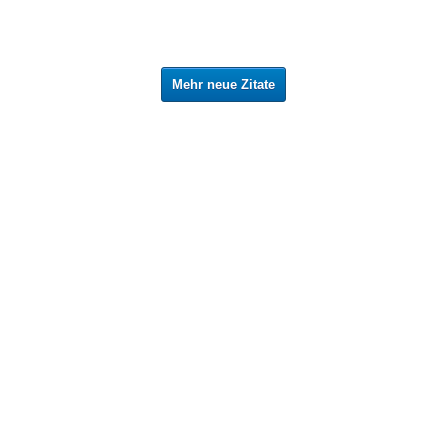
Mehr neue Zitate