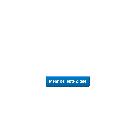
Mehr beliebte Zitate