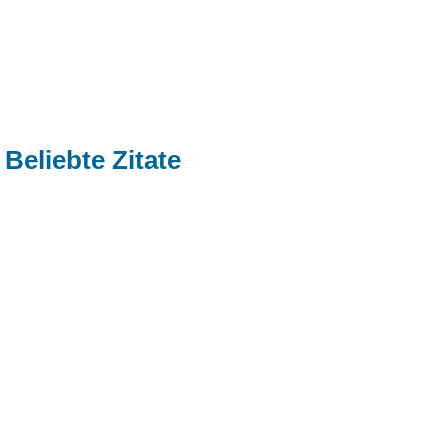
Beliebte Zitate