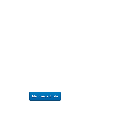
Mehr neue Zitate