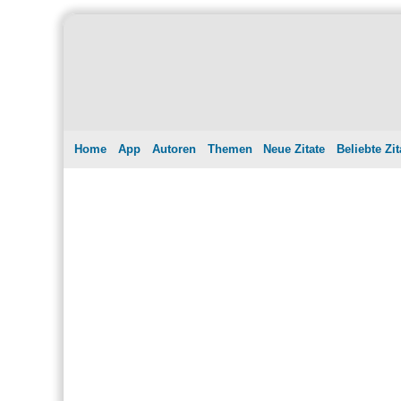
Home
App
Autoren
Themen
Neue Zitate
Beliebte Zit