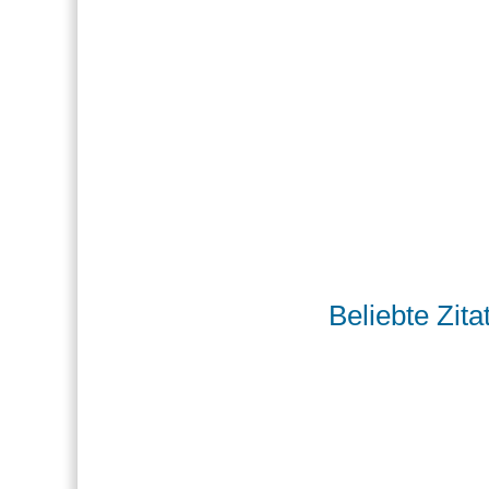
Beliebte Zita