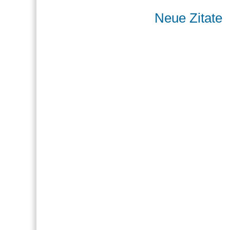
Neue Zitate