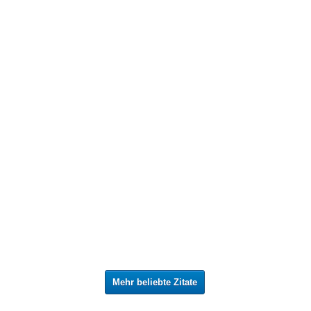
Mehr beliebte Zitate