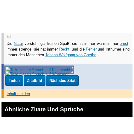
Die
Natur
versteht gar keinen Spaß, sie ist immer wahr, immer
ernst
,
immer strenge; sie hat immer
Recht
, und die
Fehler
und Irrthümer sind
immer des Menschen.
Johann Wolfgang von Goethe
Teilen
Zitatbild
Nächstes Zitat
Inhalt melden
Ähnliche Zitate Und Sprüche