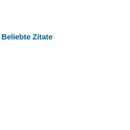
Beliebte Zitate