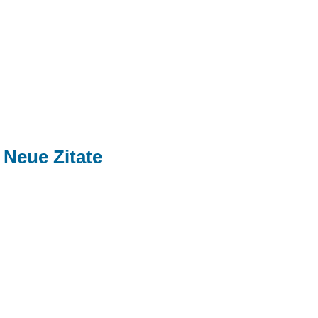
Neue Zitate