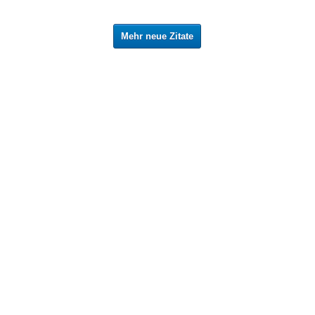
Mehr neue Zitate