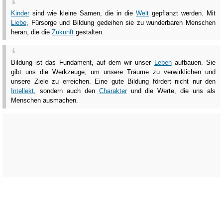
Kinder
sind wie kleine Samen, die in die
Welt
gepflanzt werden. Mit
Liebe
, Fürsorge und Bildung gedeihen sie zu wunderbaren Menschen
heran, die die
Zukunft
gestalten.
Bildung ist das Fundament, auf dem wir unser
Leben
aufbauen. Sie
gibt uns die Werkzeuge, um unsere Träume zu verwirklichen und
unsere Ziele zu erreichen. Eine gute Bildung fördert nicht nur den
Intellekt
, sondern auch den
Charakter
und die Werte, die uns als
Menschen ausmachen.