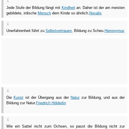
Jede Stufe der Bildung fängt mit
Kindheit
an. Daher ist der am meisten
gebildete, irdische
Mensch
dem Kinde so ähnlich.
Novalis
Unerfahrenheit führt zu
Selbstvertrauen
, Bildung zu Scheu.
Hieronymus
Die
Kunst
ist der Übergang aus der
Natur
zur Bildung, und aus der
Bildung zur Natur.
Friedrich Hölderlin
Wie ein Sattel nicht zum Ochsen, so passt die Bildung nicht zur