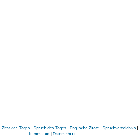
Zitat des Tages
|
Spruch des Tages
|
Englische Zitate
|
Spruchverzeichnis
|
Impressum
|
Datenschutz