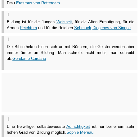
Frau.
Erasmus von Rotterdam
Bildung ist für die Jungen
Weisheit
, für die Alten Ermutigung, für die
Armen
Reichtum
und für die Reichen
Schmuck
.
Diogenes von Sinope
Die Bibliotheken füllen sich an mit Büchern, die Geister werden aber
immer ärmer an Bildung. Man schreibt nicht mehr, man schreibt
ab.
Gerolamo Cardano
Eine freiwillige, selbstbewusste
Aufrichtigkeit
ist nur bei einem sehr
hohen Grad von Bildung möglich.
Sophie Mereau