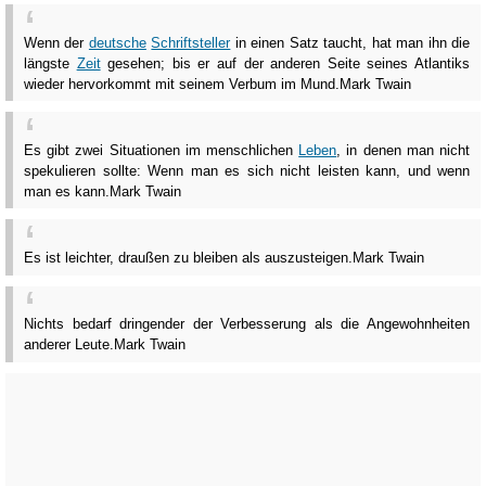
Wenn der
deutsche
Schriftsteller
in einen Satz taucht, hat man ihn die
längste
Zeit
gesehen; bis er auf der anderen Seite seines Atlantiks
wieder hervorkommt mit seinem Verbum im Mund.
Mark Twain
Es gibt zwei Situationen im menschlichen
Leben
, in denen man nicht
spekulieren sollte: Wenn man es sich nicht leisten kann, und wenn
man es kann.
Mark Twain
Es ist leichter, draußen zu bleiben als auszusteigen.
Mark Twain
Nichts bedarf dringender der Verbesserung als die Angewohnheiten
anderer Leute.
Mark Twain