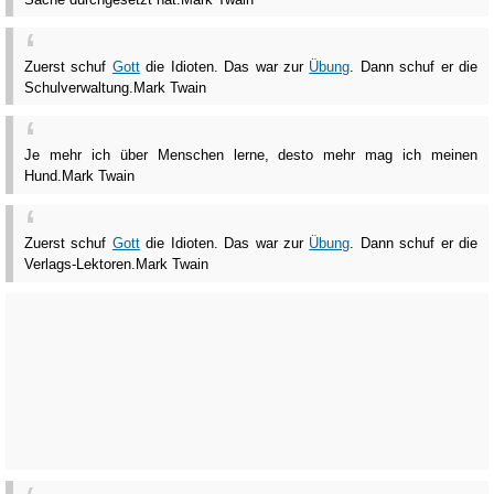
Zuerst schuf
Gott
die Idioten. Das war zur
Übung
. Dann schuf er die
Schulverwaltung.
Mark Twain
Je mehr ich über Menschen lerne, desto mehr mag ich meinen
Hund.
Mark Twain
Zuerst schuf
Gott
die Idioten. Das war zur
Übung
. Dann schuf er die
Verlags-Lektoren.
Mark Twain