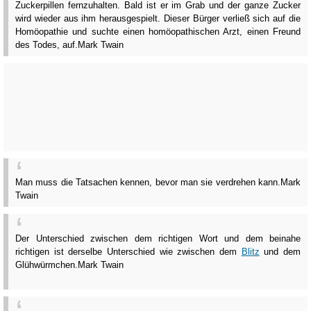
Zuckerpillen fernzuhalten. Bald ist er im Grab und der ganze Zucker
wird wieder aus ihm herausgespielt. Dieser Bürger verließ sich auf die
Homöopathie und suchte einen homöopathischen Arzt, einen Freund
des Todes, auf.
Mark Twain
Man muss die Tatsachen kennen, bevor man sie verdrehen kann.
Mark
Twain
Der Unterschied zwischen dem richtigen Wort und dem beinahe
richtigen ist derselbe Unterschied wie zwischen dem
Blitz
und dem
Glühwürmchen.
Mark Twain