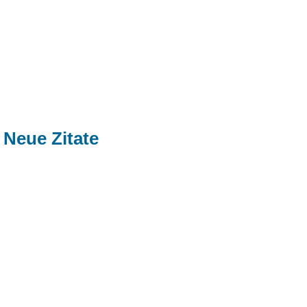
Neue Zitate