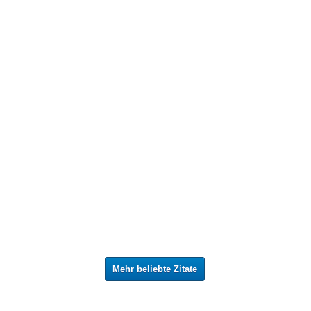
Mehr beliebte Zitate