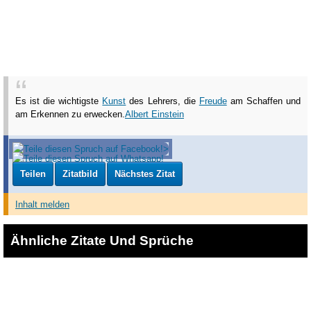
Es ist die wichtigste
Kunst
des Lehrers, die
Freude
am Schaffen und
am Erkennen zu erwecken.
Albert Einstein
Teilen
Zitatbild
Nächstes Zitat
Inhalt melden
Ähnliche Zitate Und Sprüche