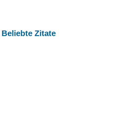
Beliebte Zitate