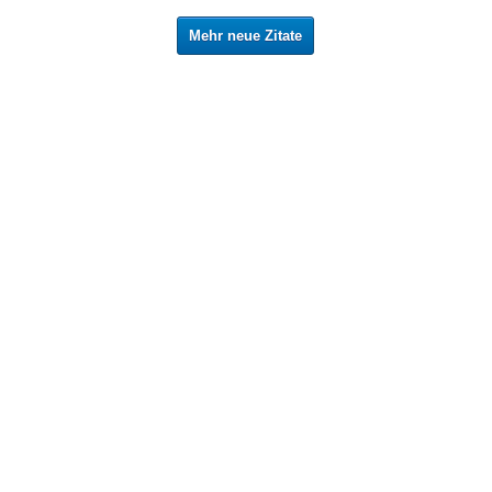
Mehr neue Zitate