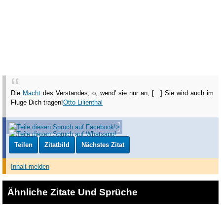
Die
Macht
des Verstandes, o, wend' sie nur an, […] Sie wird auch im
Fluge Dich tragen!
Otto Lilienthal
Teilen
Zitatbild
Nächstes Zitat
Inhalt melden
Ähnliche Zitate Und Sprüche