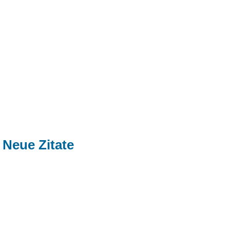
Neue Zitate