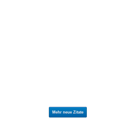
Mehr neue Zitate