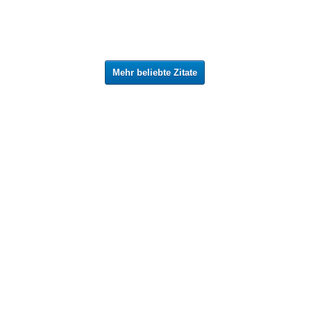
Mehr beliebte Zitate