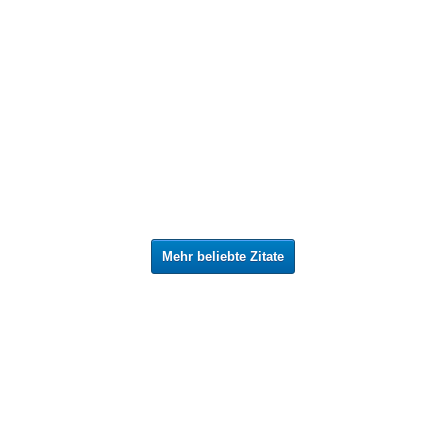
Mehr beliebte Zitate