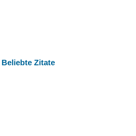
Beliebte Zitate