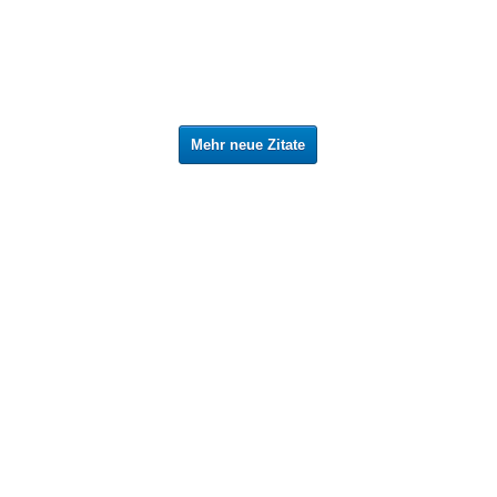
Mehr neue Zitate