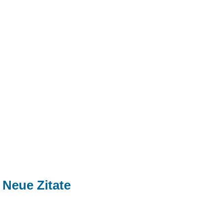
Neue Zitate