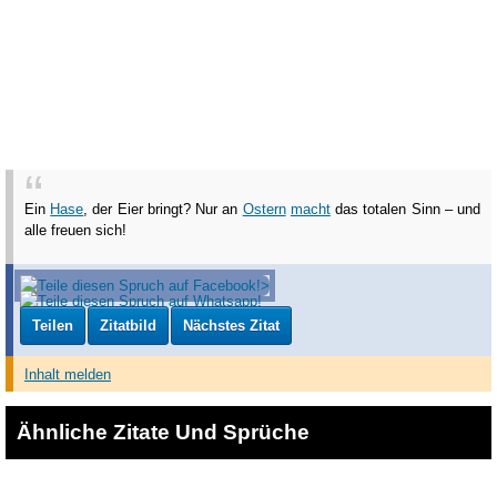
Ein
Hase
, der Eier bringt? Nur an
Ostern
macht
das totalen Sinn – und
alle freuen sich!
Teilen
Zitatbild
Nächstes Zitat
Inhalt melden
Ähnliche Zitate Und Sprüche