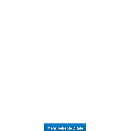
Mehr beliebte Zitate