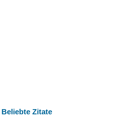
Beliebte Zitate