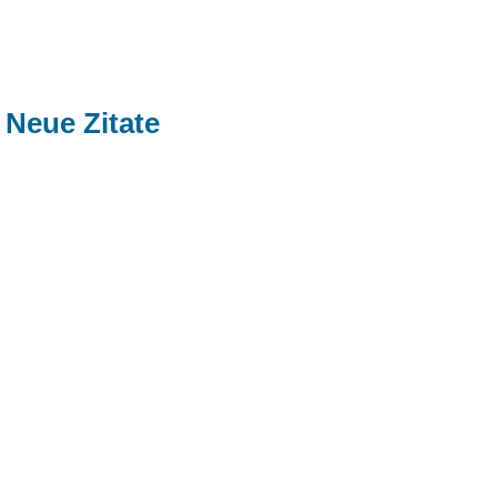
Neue Zitate