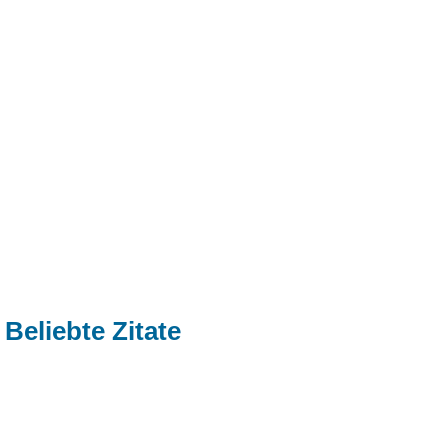
Beliebte Zitate