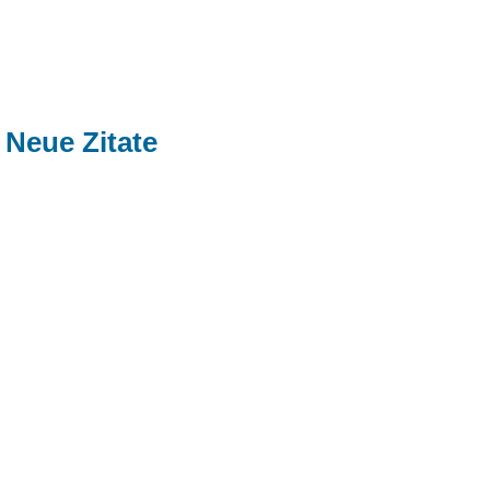
Neue Zitate