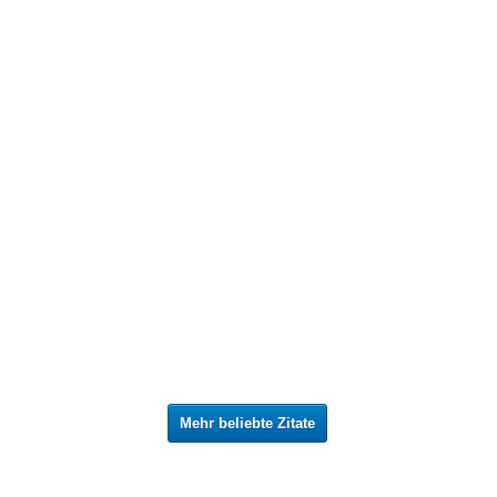
Mehr beliebte Zitate