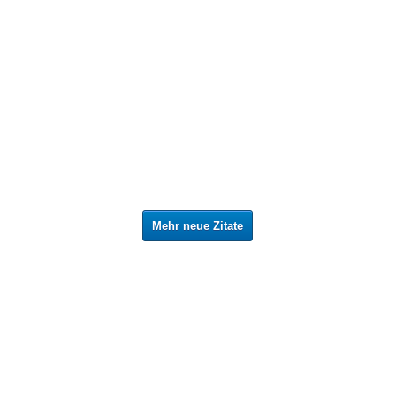
Mehr neue Zitate