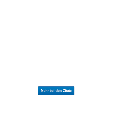
Mehr beliebte Zitate