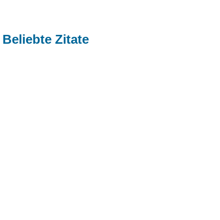
Beliebte Zitate