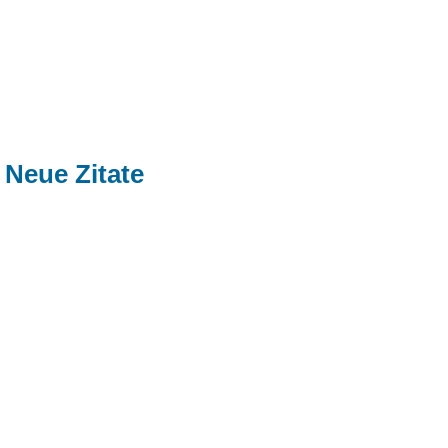
Neue Zitate