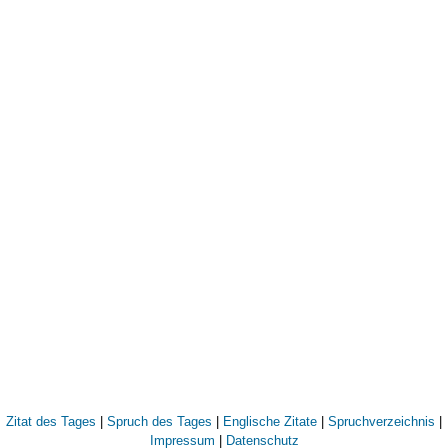
Zitat des Tages
|
Spruch des Tages
|
Englische Zitate
|
Spruchverzeichnis
|
Impressum
|
Datenschutz