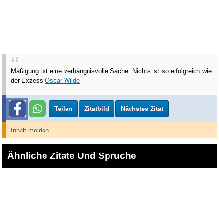
Mäßigung ist eine verhängnisvolle Sache. Nichts ist so erfolgreich wie
der Exzess.
Oscar Wilde
Teilen
Zitatbild
Nächstes Zitat
Inhalt melden
Ähnliche Zitate Und Sprüche