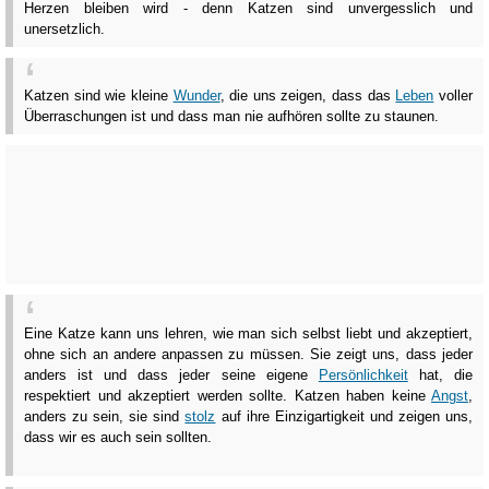
Herzen bleiben wird - denn Katzen sind unvergesslich und
unersetzlich.
Katzen sind wie kleine
Wunder
, die uns zeigen, dass das
Leben
voller
Überraschungen ist und dass man nie aufhören sollte zu staunen.
Eine Katze kann uns lehren, wie man sich selbst liebt und akzeptiert,
ohne sich an andere anpassen zu müssen. Sie zeigt uns, dass jeder
anders ist und dass jeder seine eigene
Persönlichkeit
hat, die
respektiert und akzeptiert werden sollte. Katzen haben keine
Angst
,
anders zu sein, sie sind
stolz
auf ihre Einzigartigkeit und zeigen uns,
dass wir es auch sein sollten.