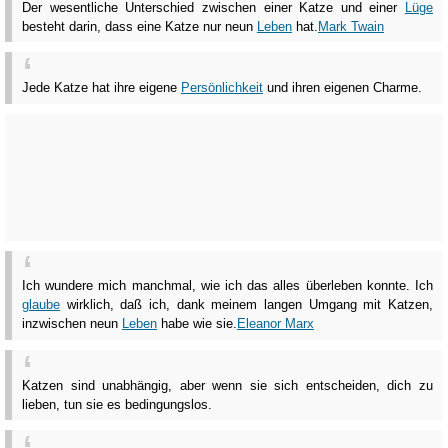
Der wesentliche Unterschied zwischen einer Katze und einer
Lüge
besteht darin, dass eine Katze nur neun
Leben
hat.
Mark Twain
Jede Katze hat ihre eigene
Persönlichkeit
und ihren eigenen Charme.
Ich wundere mich manchmal, wie ich das alles überleben konnte. Ich
glaube
wirklich, daß ich, dank meinem langen Umgang mit Katzen,
inzwischen neun
Leben
habe wie sie.
Eleanor Marx
Katzen sind unabhängig, aber wenn sie sich entscheiden, dich zu
lieben, tun sie es bedingungslos.