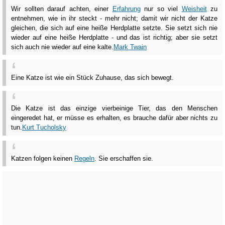
Wir sollten darauf achten, einer
Erfahrung
nur so viel
Weisheit
zu
entnehmen, wie in ihr steckt - mehr nicht; damit wir nicht der Katze
gleichen, die sich auf eine heiße Herdplatte setzte. Sie setzt sich nie
wieder auf eine heiße Herdplatte - und das ist richtig; aber sie setzt
sich auch nie wieder auf eine kalte.
Mark Twain
Eine Katze ist wie ein Stück Zuhause, das sich bewegt.
Die Katze ist das einzige vierbeinige Tier, das den Menschen
eingeredet hat, er müsse es erhalten, es brauche dafür aber nichts zu
tun.
Kurt Tucholsky
Katzen folgen keinen
Regeln
. Sie erschaffen sie.