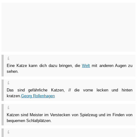
Eine Katze kann dich dazu bringen, die
Welt
mit anderen Augen zu
sehen.
Das sind gefährliche Katzen, // die vorne lecken und hinten
kratzen.
Georg Rollenhagen
Katzen sind Meister im Verstecken von Spielzeug und im Finden von
bequemen Schlafplätzen.