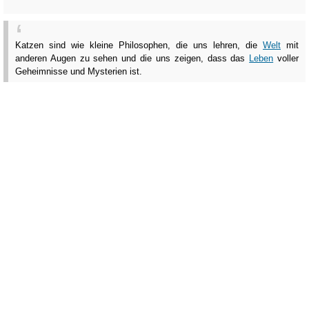
Katzen sind wie kleine Philosophen, die uns lehren, die
Welt
mit
anderen Augen zu sehen und die uns zeigen, dass das
Leben
voller
Geheimnisse und Mysterien ist.