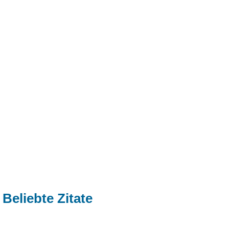
Beliebte Zitate