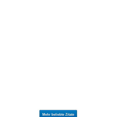
Mehr beliebte Zitate