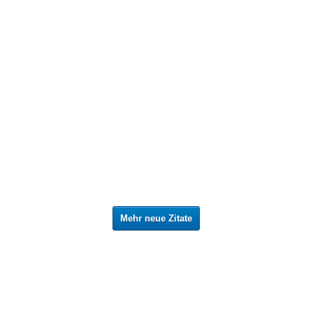
Mehr neue Zitate