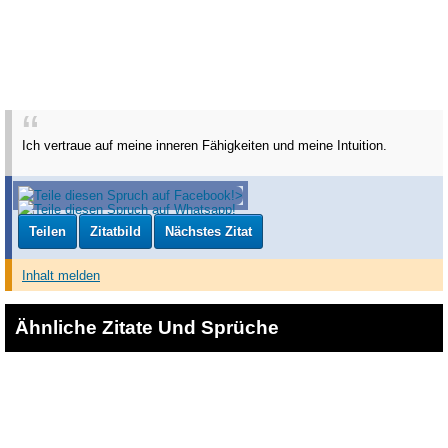
Ich vertraue auf meine inneren Fähigkeiten und meine Intuition.
Teilen
Zitatbild
Nächstes Zitat
Inhalt melden
Ähnliche Zitate Und Sprüche