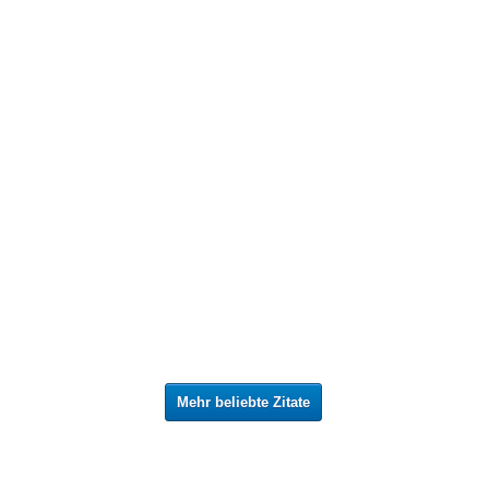
Mehr beliebte Zitate