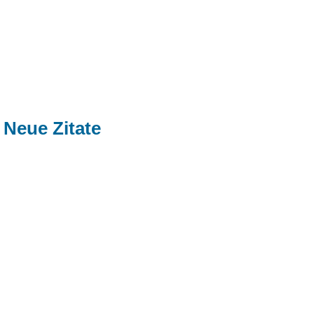
Neue Zitate