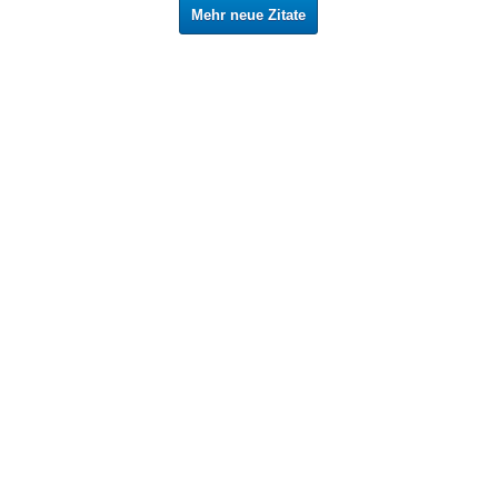
Mehr neue Zitate