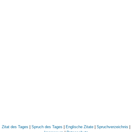
Zitat des Tages
|
Spruch des Tages
|
Englische Zitate
|
Spruchverzeichnis
|