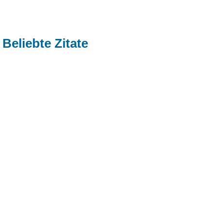
Beliebte Zitate