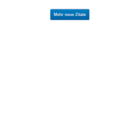
Mehr neue Zitate