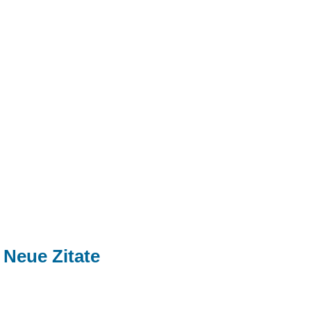
Neue Zitate