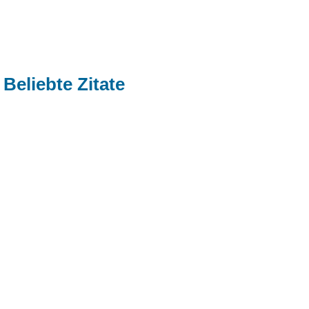
Beliebte Zitate