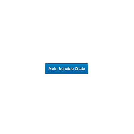
Mehr beliebte Zitate