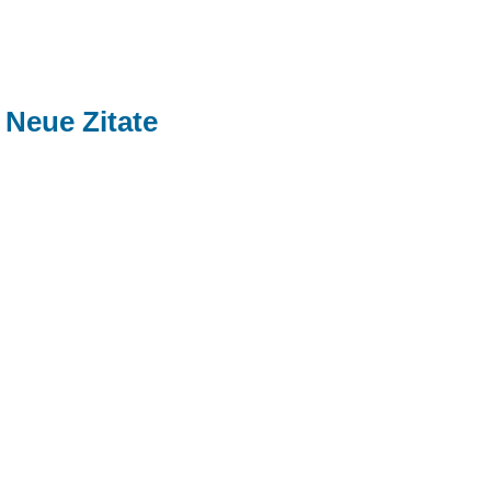
Neue Zitate