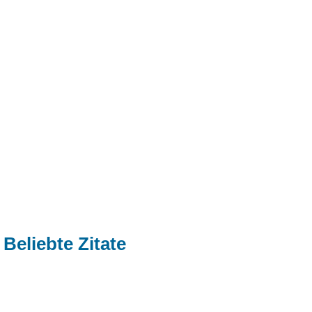
Beliebte Zitate