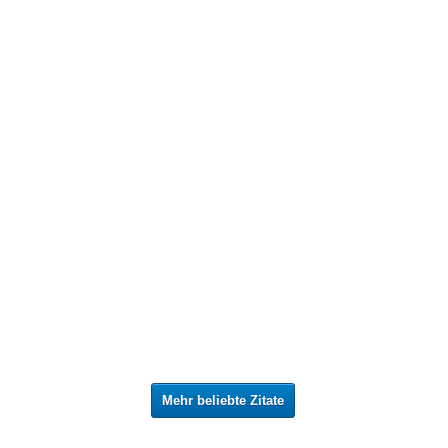
Mehr beliebte Zitate