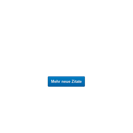
Mehr neue Zitate