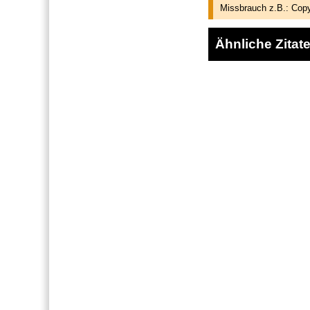
Missbrauch z.B.: Copy
Ähnliche Zitat