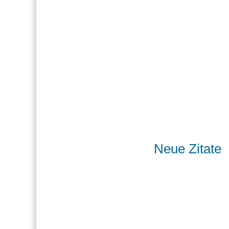
Neue Zitate