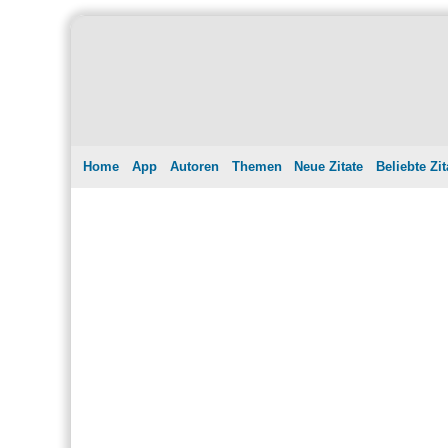
Home
App
Autoren
Themen
Neue Zitate
Beliebte Zit