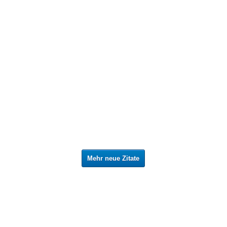
Mehr neue Zitate