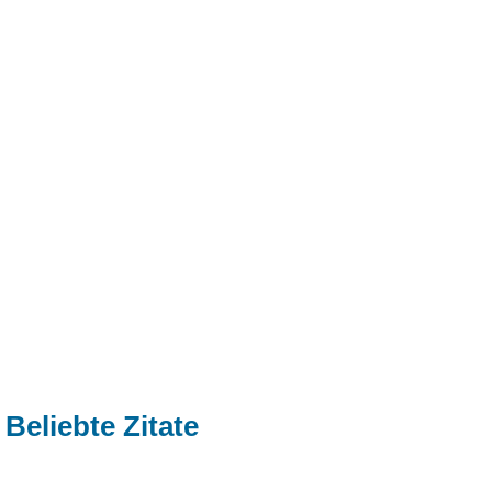
Beliebte Zitate