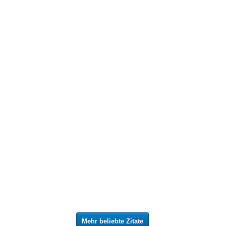
Mehr beliebte Zitate