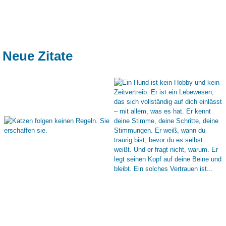
Neue Zitate