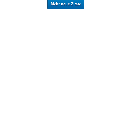
Mehr neue Zitate