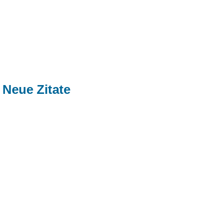
Neue Zitate