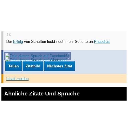
Der
Erfolg
von Schuften lockt noch mehr Schufte an.
Phaedrus
Teilen
Zitatbild
Nächstes Zitat
Inhalt melden
Ähnliche Zitate Und Sprüche