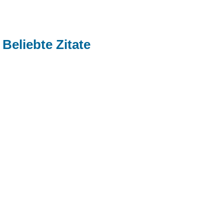
Beliebte Zitate