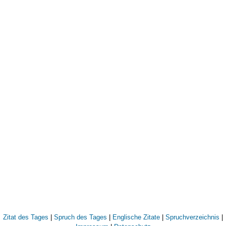
Zitat des Tages
|
Spruch des Tages
|
Englische Zitate
|
Spruchverzeichnis
|