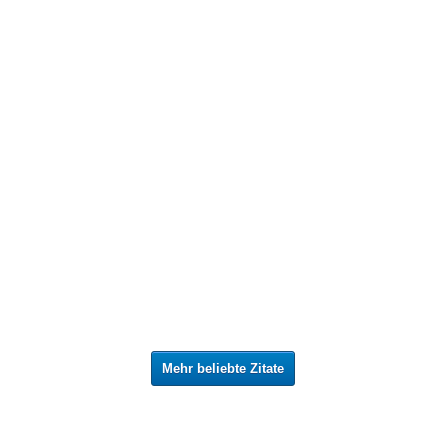
Mehr beliebte Zitate