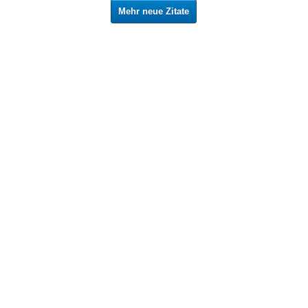
Mehr neue Zitate