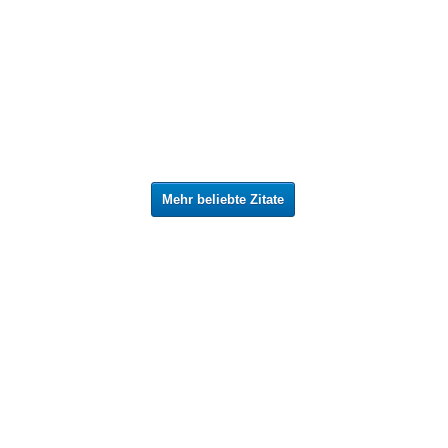
Mehr beliebte Zitate