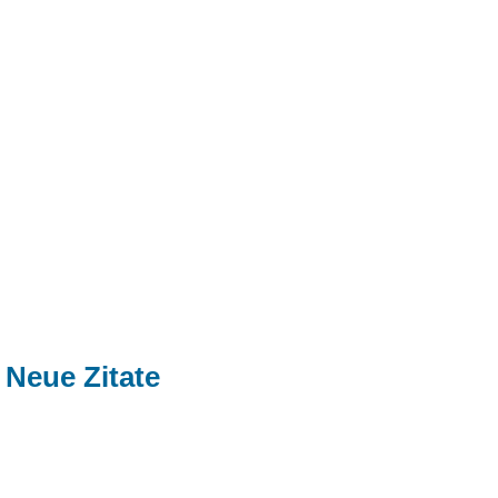
Neue Zitate