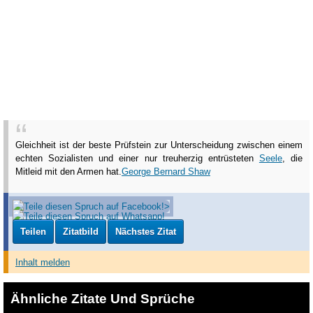
Gleichheit ist der beste Prüfstein zur Unterscheidung zwischen einem
echten Sozialisten und einer nur treuherzig entrüsteten
Seele
, die
Mitleid mit den Armen hat.
George Bernard Shaw
Teilen
Zitatbild
Nächstes Zitat
Inhalt melden
Ähnliche Zitate Und Sprüche