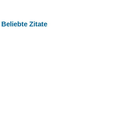
Beliebte Zitate