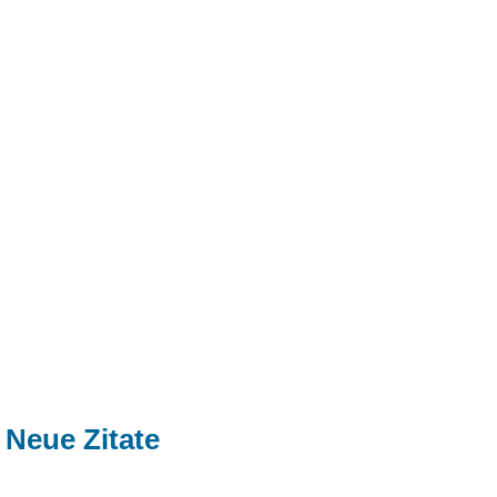
Neue Zitate