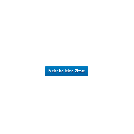
Mehr beliebte Zitate