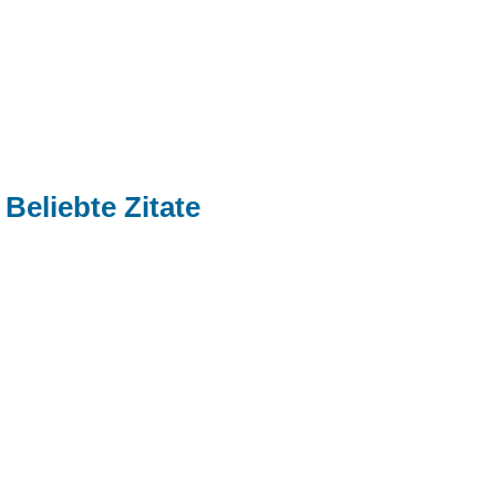
Beliebte Zitate