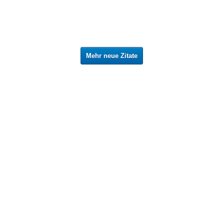
Mehr neue Zitate