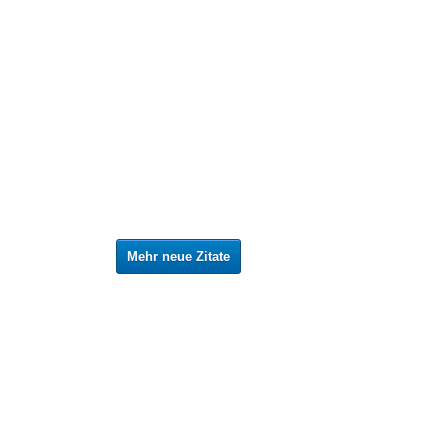
Mehr neue Zitate