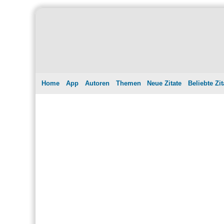
Home
App
Autoren
Themen
Neue Zitate
Beliebte Zit