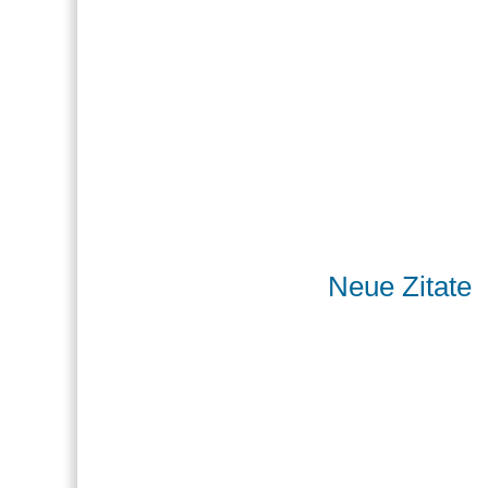
Neue Zitate