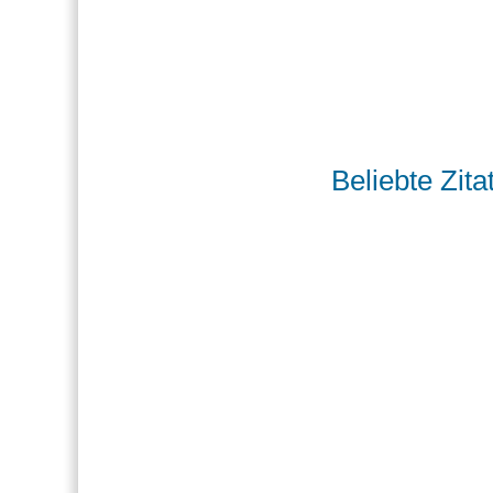
Beliebte Zita